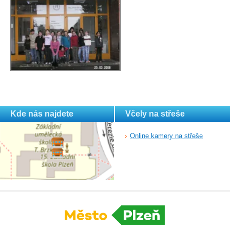
Kde nás najdete
Včely na střeše
Online kamery na střeše