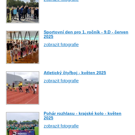
Sportovní den pro 1. ročník - 9.D - červen
2025
zobrazit fotografie
Atletický čtyřboj - květen 2025
zobrazit fotografie
Pohár rozhlasu - krajské kolo - květen
2025
zobrazit fotografie