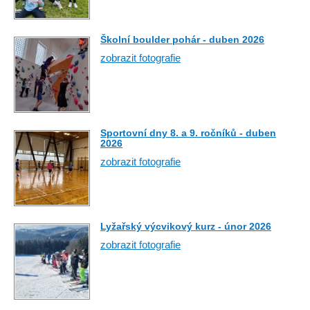
Školní boulder pohár - duben 2026
zobrazit fotografie
Sportovní dny 8. a 9. ročníků - duben
2026
zobrazit fotografie
Lyžařský výcvikový kurz - únor 2026
zobrazit fotografie