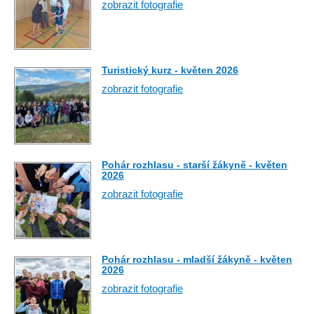
zobrazit fotografie
Turistický kurz - květen 2026
zobrazit fotografie
Pohár rozhlasu - starší žákyně - květen
2026
zobrazit fotografie
Pohár rozhlasu - mladší žákyně - květen
2026
zobrazit fotografie