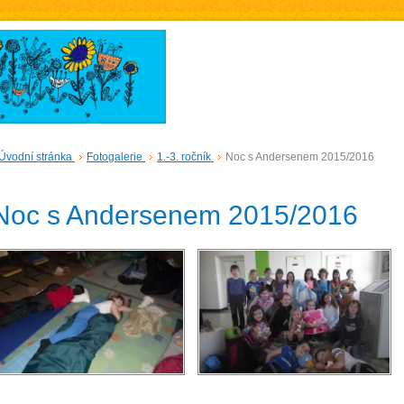
Úvodní stránka
Fotogalerie
1.-3. ročník
Noc s Andersenem 2015/2016
Noc s Andersenem 2015/2016