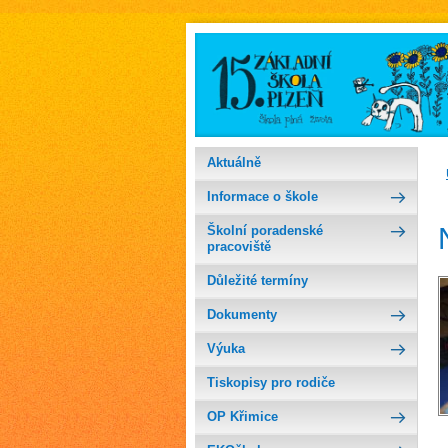
Aktuálně
Informace o škole
Školní poradenské
pracoviště
Důležité termíny
Dokumenty
Výuka
Tiskopisy pro rodiče
OP Křimice