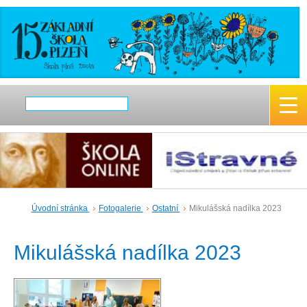
Úvodní stránka
Fotogalerie
Ostatní
Mikulášská nadílka 2023
Mikulášská nadílka 2023