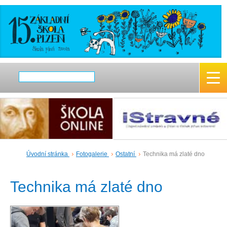
Úvodní stránka
Fotogalerie
Ostatní
Technika má zlaté dno
Technika má zlaté dno